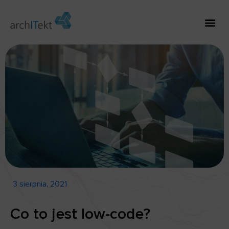
3 sierpnia, 2021
Co to jest low-code?