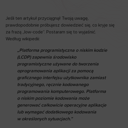
Jeśli ten artykuł przyciągnął Twoją uwagę,
prawdopodobnie próbujesz dowiedzieć się, co kryje się
za frazą „low-code”. Postaram się to wyjaśnić.
Według wikipedii:
„Platforma programistyczna o niskim kodzie
(LCDP) zapewnia środowisko
programistyczne używane do tworzenia
oprogramowania aplikacji za pomocą
graficznego interfejsu użytkownika zamiast
tradycyjnego, ręcznie kodowanego
programowania komputerowego. Platforma
o niskim poziomie kodowania może
generować całkowicie operacyjne aplikacje
lub wymagać dodatkowego kodowania
w określonych sytuacjach.”