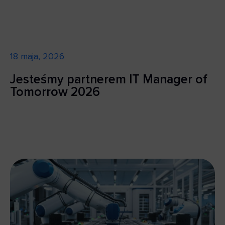
18 maja, 2026
Jesteśmy partnerem IT Manager of
Tomorrow 2026