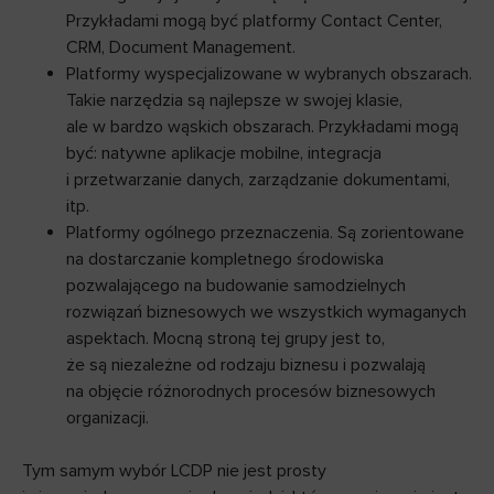
Przykładami mogą być platformy Contact Center,
CRM, Document Management.
Platformy wyspecjalizowane w wybranych obszarach.
Takie narzędzia są najlepsze w swojej klasie,
ale w bardzo wąskich obszarach. Przykładami mogą
być: natywne aplikacje mobilne, integracja
i przetwarzanie danych, zarządzanie dokumentami,
itp.
Platformy ogólnego przeznaczenia. Są zorientowane
na dostarczanie kompletnego środowiska
pozwalającego na budowanie samodzielnych
rozwiązań biznesowych we wszystkich wymaganych
aspektach. Mocną stroną tej grupy jest to,
że są niezależne od rodzaju biznesu i pozwalają
na objęcie różnorodnych procesów biznesowych
organizacji.
Tym samym wybór LCDP nie jest prosty