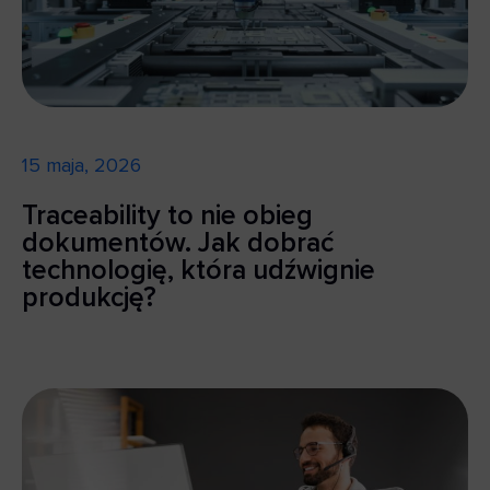
15 maja, 2026
Traceability to nie obieg
dokumentów. Jak dobrać
technologię, która udźwignie
produkcję?