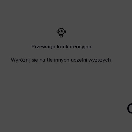
Przewaga konkurencyjna
Wyróżnij się na tle innych uczelni wyższych.