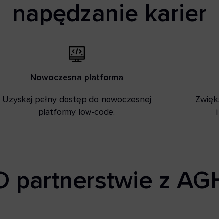
napędzanie karier
Nowoczesna platforma
Uzyskaj pełny dostęp do nowoczesnej
Zwięk
platformy low-code.
O partnerstwie z AG