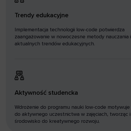
Trendy edukacyjne
Implementacja technologii low-code potwierdza
zaangażowanie w nowoczesne metody nauczania i
aktualnych trendów edukacyjnych.
Aktywność studencka
Wdrożenie do programu nauki low-code motywuje
do aktywnego uczestnictwa w zajęciach, tworząc i
środowisko do kreatywnego rozwoju.