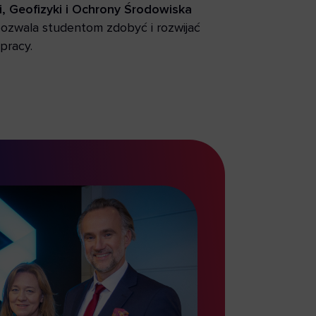
, Geofizyki i Ochrony Środowiska
ozwala studentom zdobyć i rozwijać
pracy.