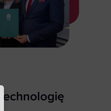
technologię