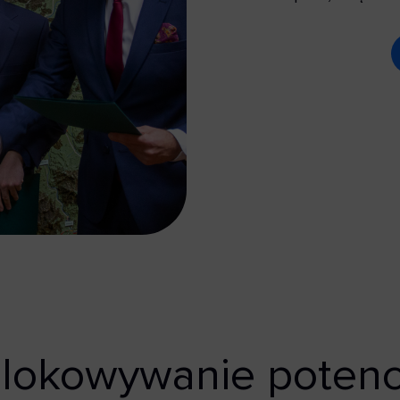
lokowywanie potencj