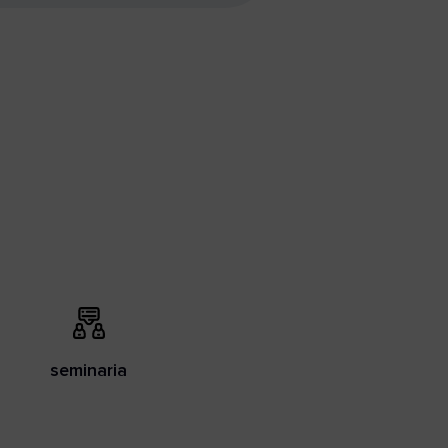
seminaria