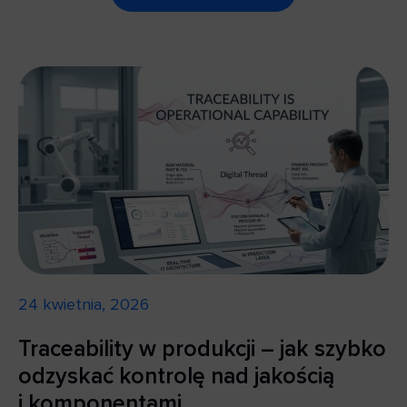
24 kwietnia, 2026
Traceability w produkcji – jak szybko
odzyskać kontrolę nad jakością
i komponentami