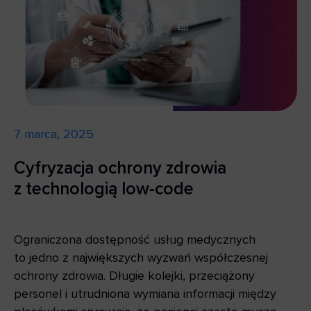
7 marca, 2025
Cyfryzacja ochrony zdrowia
z technologią low-code
Ograniczona dostępność usług medycznych
to jedno z największych wyzwań współczesnej
ochrony zdrowia. Długie kolejki, przeciążony
personel i utrudniona wymiana informacji między