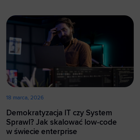
18 marca, 2026
Demokratyzacja IT czy System
Sprawl? Jak skalować low-code
w świecie enterprise