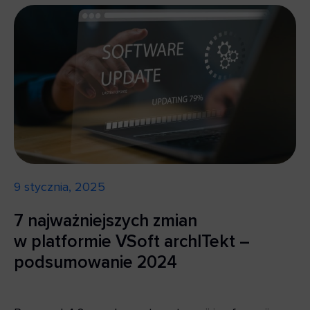
9 stycznia, 2025
7 najważniejszych zmian
w platformie VSoft archITekt –
podsumowanie 2024