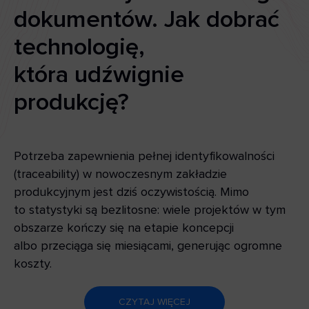
dokumentów. Jak dobrać
technologię,
która udźwignie
produkcję?
Potrzeba zapewnienia pełnej identyfikowalności
(traceability) w nowoczesnym zakładzie
produkcyjnym jest dziś oczywistością. Mimo
to statystyki są bezlitosne: wiele projektów w tym
obszarze kończy się na etapie koncepcji
albo przeciąga się miesiącami, generując ogromne
koszty.
CZYTAJ WIĘCEJ