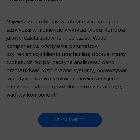
Największe problemy w fabryce zaczynają się
zazwyczaj w momencie wykrycia błędu. Kontrola
jakości działa sprawnie – do czasu. Wada
komponentu, odchylenie parametrów
czy reklamacja klienta uruchamiają dobrze znany
scenariusz: zespół zaczyna analizować dane,
przeszukiwać rozproszone systemy, porównywać
raporty i nerwowo szukać odpowiedzi na jedno,
kluczowe pytanie: gdzie dokładnie został użyty
wadliwy komponent?
CZYTAJ WIĘCEJ