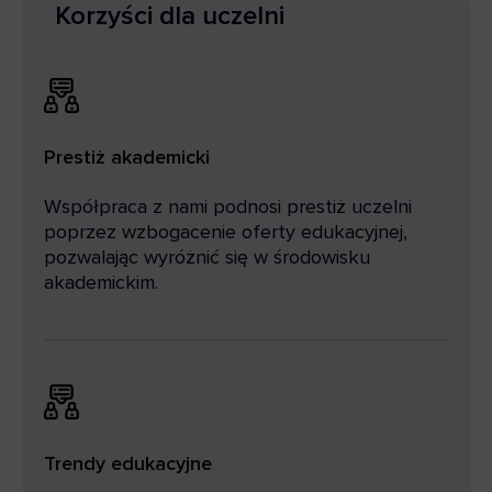
Korzyści dla uczelni
Prestiż akademicki
Współpraca z nami podnosi prestiż uczelni
poprzez wzbogacenie oferty edukacyjnej,
pozwalając wyróżnić się w środowisku
akademickim.
Trendy edukacyjne