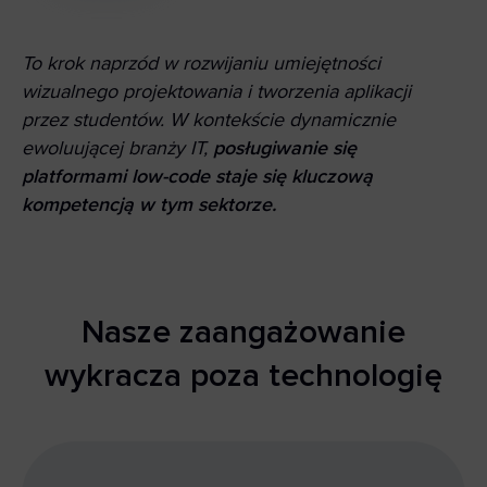
To krok naprzód w rozwijaniu umiejętności
wizualnego projektowania i tworzenia aplikacji
przez studentów. W kontekście dynamicznie
ewoluującej branży IT,
posługiwanie się
platformami low-code staje się kluczową
kompetencją w tym sektorze.
Nasze zaangażowanie
wykracza poza technologię