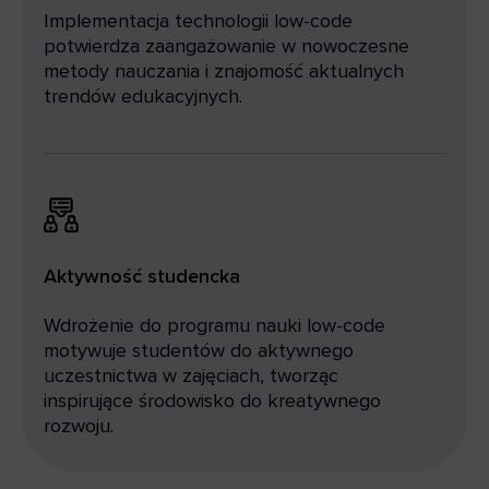
Implementacja technologii low-code
potwierdza zaangażowanie w nowoczesne
metody nauczania i znajomość aktualnych
trendów edukacyjnych.
Aktywność studencka
Wdrożenie do programu nauki low-code
motywuje studentów do aktywnego
uczestnictwa w zajęciach, tworząc
inspirujące środowisko do kreatywnego
rozwoju.