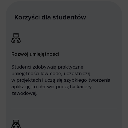
Korzyści dla studentów
Rozwój umiejętności
Studenci zdobywają praktyczne
umiejętności low-code, uczestniczą
w projektach i uczą się szybkiego tworzenia
aplikacji, co ułatwia początki kariery
zawodowej.