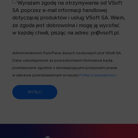
Wyrażam zgodę na otrzymywanie od VSoft
SA poprzez e-mail informacji handlowej
dotyczącej produktów i usług VSoft SA. Wiem,
że zgoda jest dobrowolna i mogę ją wycofać
w każdej chwili, pisząc na adres: pr@vsoft.pl.
Administratorem Pani/Pana danych osobowych jest VSoft SA.
Dane udostępnione za pośrednictwem formularza będą
przetwarzane zgodnie z obowiązującymi przepisami prawa
w zakresie przedstawionym w naszej
Polityce prywatności
.
WYŚLIJ