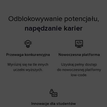
Odblokowywanie potencjału,
napędzanie karier
Przewaga konkurencyjna
Nowoczesna platforma
Wyróżnij się na tle innych
Uzyskaj pełny dostęp
uczelni wyższych.
do nowoczesnej platformy
low-code.
Innowacje dla studentów