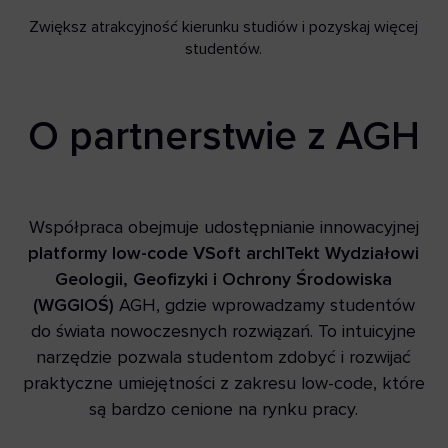
Zwiększ atrakcyjność kierunku studiów i pozyskaj więcej
studentów.
O partnerstwie z AGH
Współpraca obejmuje udostępnianie innowacyjnej
platformy low-code VSoft archITekt Wydziałowi
Geologii, Geofizyki i Ochrony Środowiska
(WGGIOŚ)
AGH, gdzie wprowadzamy studentów
do świata nowoczesnych rozwiązań. To intuicyjne
narzędzie pozwala studentom zdobyć i rozwijać
praktyczne umiejętności z zakresu low-code, które
są bardzo cenione na rynku pracy.