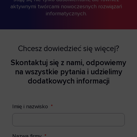
aktywnymi twórcami nowoczesnych rozwiązań
informatycznych.
Chcesz dowiedzieć się więcej?
Skontaktuj się z nami, odpowiemy
na wszystkie pytania i udzielimy
dodatkowych informacji
Imię i nazwisko
Nazwa firmy