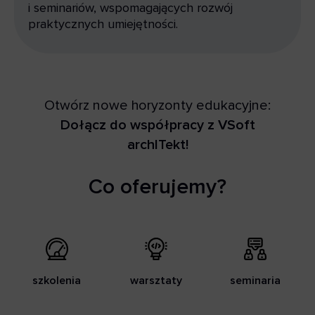
i seminariów, wspomagających rozwój
praktycznych umiejętności.
Otwórz nowe horyzonty edukacyjne:
Dołącz do współpracy z VSoft
archITekt!
Co oferujemy?
szkolenia
warsztaty
seminaria