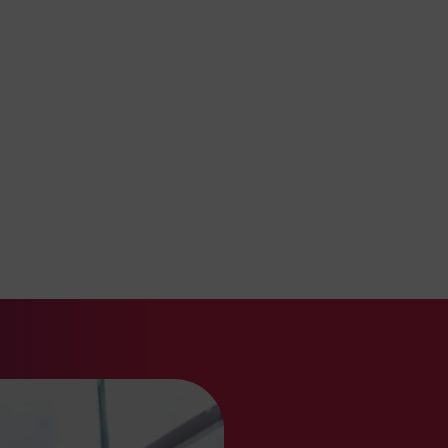
a, 2026